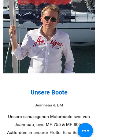
Unsere Boote
Jeanneau & BM
Unsere schuleigenen Motorboote sind von
Jeanneau, eine MF 755 & MF 605.
Außerdem in unserer Flotte: Eine Segeljolle