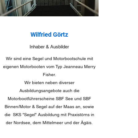
Wilfried Görtz
Inhaber & Ausbilder
Wir sind eine Segel und Motorbootschule mit
eigenen Motorbooten vom Typ Jeanneau Merry
Fisher.
Wir bieten neben diverser
Ausbildungsangebote auch die
Motorbootführerscheine SBF See und SBF
Binnen/Motor & Segel auf der Maas an, sowie
die SKS "Segel" Ausbildung mit Praxistörns in
der Nordsee, dem Mittelmeer und der Ägäis.