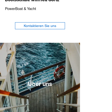
PowerBoat & Yacht
Kontaktieren Sie uns
Über uns