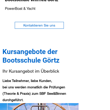
PowerBoat & Yacht
Kontaktieren Sie uns
Kursangebote der
Bootsschule Görtz
Ihr Kursangebot im Überblick
Liebe Teilnehmer, liebe Kunden,
bei uns werden monatlich die Prüfungen
(Theorie & Praxis) zum SBF See&Binnen
durchgeführt.