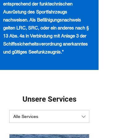
entsprechend der funktechnischen
Ausrüstung des Sportfahrzeugs
nachweisen. Als Befähigungsnachweis
gelten LRC, SRC, oder ein anderes nach §
13 Abs. 4a in Verbindung mit Anlage 3 der
Schiffssicherheitsverordnung anerkanntes
und gültiges Seefunkzeugnis."
Unsere Services
Alle Services