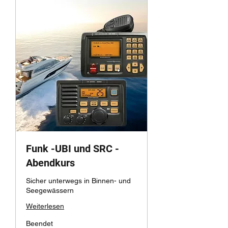
Funk -UBI und SRC -
Abendkurs
Sicher unterwegs in Binnen- und
Seegewässern
Weiterlesen
Beendet