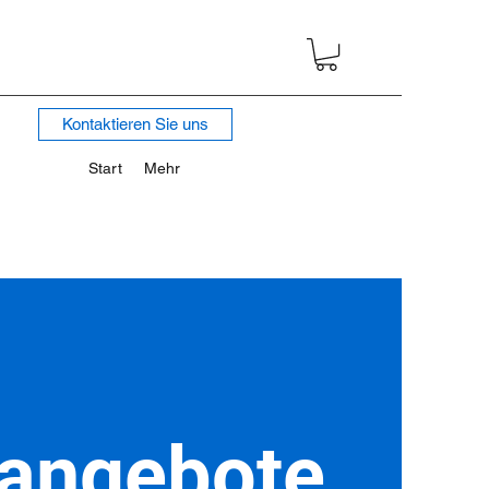
Kontaktieren Sie uns
Start
Mehr
angebote