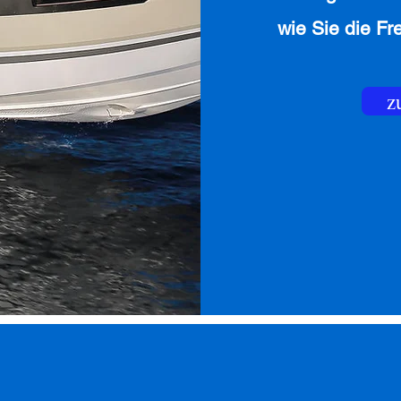
wie Sie die Fr
z